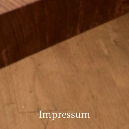
Impressum